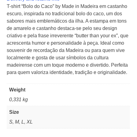
T-shirt “Bolo do Caco” by Made in Madeira em castanho
escuro, inspirada no tradicional bolo do caco, um dos
sabores mais emblemáticos da ilha. A estampa em tons
de amarelo e castanho destaca-se pelo seu design
criativo e pela frase irreverente “butter than your ex”, que
acrescenta humor e personalidade à peça. Ideal como
souvenir de recordação da Madeira ou para quem vive
localmente e gosta de usar símbolos da cultura
madeirense com um toque moderno e divertido. Perfeita
para quem valoriza identidade, tradição e originalidade.
Weight
0,331 kg
Size
S, M, L, XL